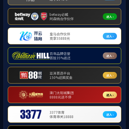
项目合作
参会访问
项目合作
举办会议
举办赛事
Copyright 2026 BETWAY·必威(西汉姆联)官方网站-West Ham United 版权所有
Government All Rights 主办单位：广西民族大学必威西汉姆联
地址： 广西壮族自治区南宁市大学东路188号